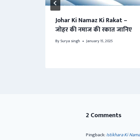
li Dua
Johar Ki Namaz Ki Rakat –
ी दुआ
जोहर की नमाज की रकात जानिए
By
Surya singh
January 15, 2025
2 Comments
Pingback:
Istikhara Ki Nama