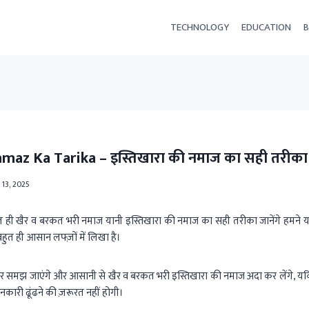
TECHNOLOGY
EDUCATION
B
amaz Ka Tarika – इस्तिखारा की नमाज का सही तरीका
 13, 2025
ही खैर व बरकत भरी नमाज यानी इस्तिखारा की नमाज का सही तरीका जानेंगे हमने यह
ुत ही आसान लफ्ज़ों में लिखा है।
 समझ जाएंगे और आसानी से खैर व बरकत भरी इस्तिखारा की नमाज अदा कर लेंगे, यकि
कारी ढूंढने की ज़रूरत नहीं होगी।