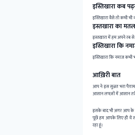
इस्तिखारा कब पढ़
इस्तिखारा वैसे तो कभी भी 
इस्तखारा का मतलब
इस्तखारा में हम अपने रब 
इस्तिखारा कि नम
इस्तिखारा कि नमाज कभी भ
आख़िरी बात
आप ने इस सुन्नत भरा पैग
आसान लफ्ज़ों में आसान त
इसके बाद भी अगर आप के 
पूछें हम आपके लिए ही ये 
रहा हूं।