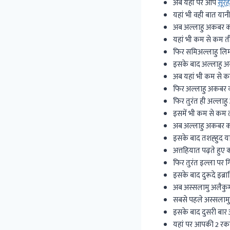
अब यहां पर आप
सूर
यहां भी वही बात यानी
अब अल्लाहु अकबर कहत
यहां भी कम से कम तीन
फिर समिअल्लाहु लिम
इसके बाद अल्लाहु अकब
अब यहां भी कम से कम
फिर अल्लाहु अकबर कह
फिर तुरंत ही अल्लाहु
इसमें भी कम से कम ती
अब अल्लाहु अकबर कहते
इसके बाद तशह्हुद य
अत्तहियात पढ़ते हुए
फिर तुरंत इल्ला पर 
इसके बाद दुरूदे इब्र
अब अस्सलामु अलैकुम
सबसे पहले अस्सलामु 
इसके बाद दुसरी बार 
यहां पर आपकी 2 रका