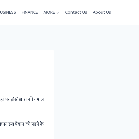
USINESS
FINANCE
MORE
Contact Us
About Us
ां पर इस्तिखारा की नमाज
नन इस पैग़ाम को पढ़ने के