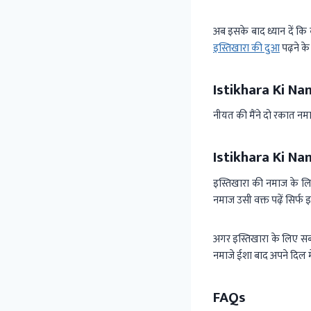
अब इसके बाद ध्यान दें कि
इस्तिखारा की दुआ
पढ़ने क
Istikhara Ki Na
नीयत की मैंने दो रकात न
Istikhara Ki N
इस्तिखारा की नमाज के ल
नमाज उसी वक्त पढ़ें सिर्फ
अगर इस्तिखारा के लिए सबस
नमाजे ईशा बाद अपने दिल म
FAQs