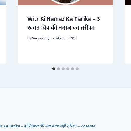
Witr Ki Namaz Ka Tarika – 3
रकात वित्र की नमाज़ का तरीका
By
Surya singh
March 1, 2025
z Ka Tarika – इस्तिखारा की नमाज का सही तरीका – Zoseme