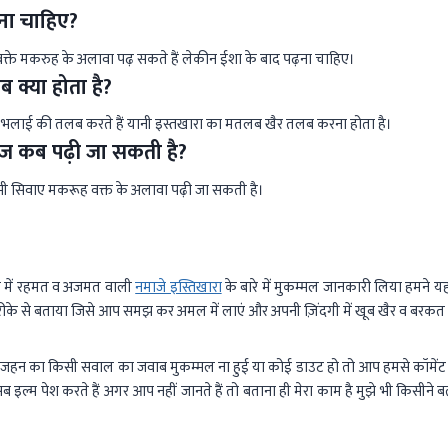
ना चाहिए?
वक्ते मकरुह के अलावा पढ़ सकते हैं लेकीन ईशा के बाद पढ़ना चाहिए।
 क्या होता है?
से भलाई की तलब करते हैं यानी इस्तखारा का मतलब खैर तलब करना होता है।
ाज कब पढ़ी जा सकती है?
ी सिवाए मकरूह वक्त के अलावा पढ़ी जा सकती है।
़ाम में रहमत व अजमत वाली
नमाजे इस्तिखारा
के बारे में मुकम्मल जानकारी लिया हमने यह
रीके से बताया जिसे आप समझ कर अमल में लाएं और अपनी ज़िंदगी में खूब खैर व बरकत
जहन का किसी सवाल का जवाब मुकम्मल ना हुई या कोई डाउट हो तो आप हमसे कॉमेंट 
सब इल्म पेश करते हैं अगर आप नहीं जानते हैं तो बताना ही मेरा काम है मुझे भी किसीन