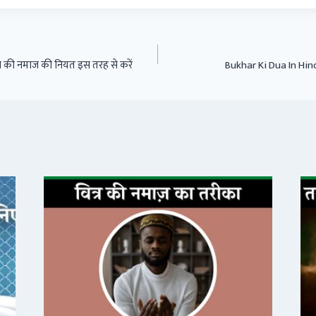
 की नमाज की नियत इस तरह से करें
Bukhar Ki Dua In Hindi 