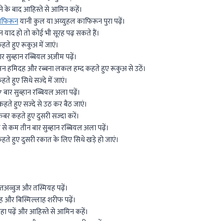
ने के बाद आहिस्ते से आमिन कहें।
ाफिरून
यानी कुल या अय्युहल काफिरून पुरा पढ़ें।
याद हो तो कोई भी सूरह पढ़ सकते हैं।
े हुए रूकुअ में जाएं।
ार सुब्हान रब्बियल अज़ीम पढ़ें।
न हमिदह और रब्बना लकल हम्द कहते हुए रूकुअ से उठें।
 हुए सिधे सज्दे में जाएं।
ा 7 बार सुब्हान रब्बियल अला पढ़ें।
ते हुए सज्दे से उठ कर बैठ जाएं।
कबर कहते हुए दुसरी सज्दा करें।
म से कम तीन बार सुब्हान रब्बियल अला पढ़ें।
े हुए दुसरी रकात के लिए सिधे खड़े हो जाएं।
अव्वुज और तस्मियह पढ़ें।
 और बिस्मिल्लाह शरीफ पढ़ें।
ा पढ़ें और आहिस्ते से आमिन कहें।