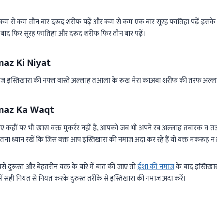
 कम से कम तीन बार दरूद शरीफ पढ़ें और कम से कम एक बार सूरह फातिहा पढ़ें इसके ब
े बाद फिर सूरह फातिहा और दरूद शरीफ फिर तीन बार पढ़ें।
maz Ki Niyat
माज इस्तिखारा की नफ्ल वास्ते अल्लाह तआला के रूख मेरा काअबा शरीफ की तरफ अल्
amaz Ka Waqt
िए कहीं पर भी खास वक्त मुकर्रर नहीं है, आपको जब भी अपने रब अल्लाह तबारक व 
 इतना ध्यान रखें कि जिस वक्त आप इस्तिखारा की नमाज अदा कर रहे हैं वो वक्त मकरूह न 
े दुरूस्त और बेहतरीन वक्त के बारे में बात की जाए तो
ईशा की नमाज
के बाद इस्तिखार
ें सही नियत से नियत करके दुरुस्त तरीके से इस्तिखारा की नमाज अदा करें।