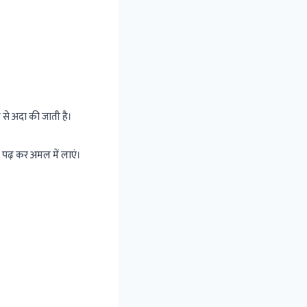
से अदा की जाती है।
े पढ़ कर अमल में लाएं।