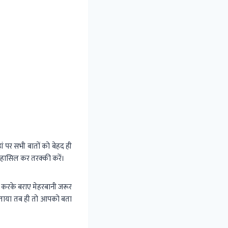
ां पर सभी बातों को बेहद ही
 हासिल कर तरक्की करें।
करके बराए मेहरबानी जरूर
े बताया तब ही तो आपको बता