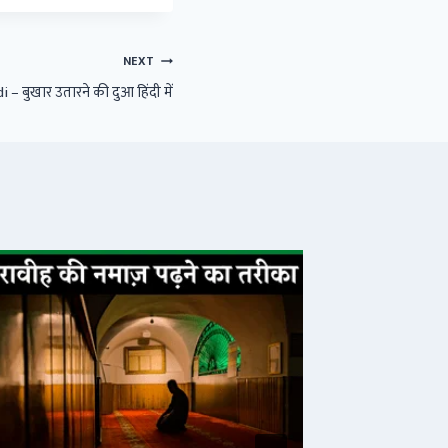
NEXT
– बुखार उतारने की दुआ हिंदी में