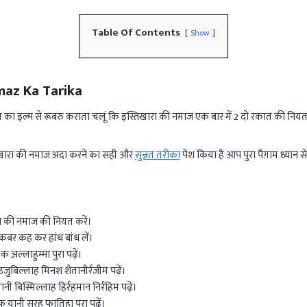
Table Of Contents
Show
maz Ka Tarika
ा इल्म से रूबरु कराता चलूं कि इस्तिखारा की नमाज एक बार में 2 दो रकात की नियत 
तिखारा की नमाज अदा करने का सही और
सुन्नत तरीका
पेश किया है आप पुरा पैग़ाम ध्यान स
ा की नमाज की नियत करें।
कबर कह कर हांथ बांध लें।
 अल्लाहुम्मा पुरा पढ़ें।
जुबिल्लाह मिनश शैतानीर्रजीम पढ़ें।
 बिस्मिल्लाह हिर्रहमान निर्रहिम पढ़ें।
 यानी सूरह फातिहा पुरा पढ़ें।