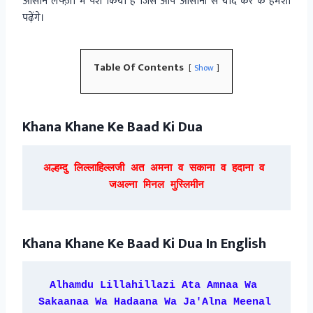
आसान लफ्ज़ों में पेश किया है जिसे आप आसानी से याद कर के हमेशा
पढ़ेंगे।
Table Of Contents
Show
Khana Khane Ke Baad Ki Dua
अल्हम्दु लिल्लाहिल्लजी अत अमना व सकाना व हदाना व 
जअल्ना मिनल मुस्लिमीन
Khana Khane Ke Baad Ki Dua In English
Alhamdu Lillahillazi Ata Amnaa Wa 
Sakaanaa Wa Hadaana Wa Ja'Alna Meenal 