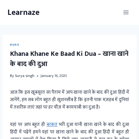
Skip
Learnaze
to
content
DUAS
Khana Khane Ke Baad Ki Dua – खाना खाने
के बाद की दुआ
By
Surya singh
January 16, 2025
आज कि इस खूबसूरत सा पैग़ाम में आप खाना खाने के बाद की दुआ हिंदी में
जानेंगे, हम सब लोग बहुत ही खुशनसीब हैं कि इतनी पाक मज़हब में दुनियां
में तशरीफ़ लाएं जहां पर हर चीज़ में कामयाबी का दुआ है।
यहां पर आप बहुत ही
बरकत
भरी दुआ यानी खाना खाने के बाद की दुआ
हिंदी में पढ़ेंगे हमने यहां पर खाना खाने के बाद की दुआ हिंदी में बहुत ही