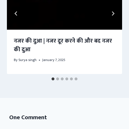
नजर की दुआ | नजर दूर करने की और बद नजर
की दुआ
By
Surya singh
January 7, 2025
One Comment