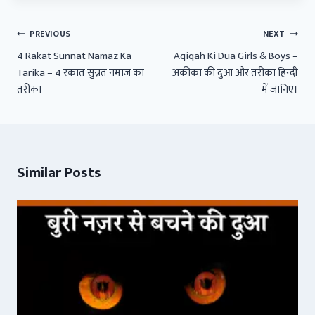
Post
PREVIOUS
NEXT
navigation
4 Rakat Sunnat Namaz Ka
Aqiqah Ki Dua Girls & Boys –
Tarika – 4 रकात सुन्नत नमाज का
अकीका की दुआ और तरीका हिन्दी
तरीका
में जानिए।
Similar Posts