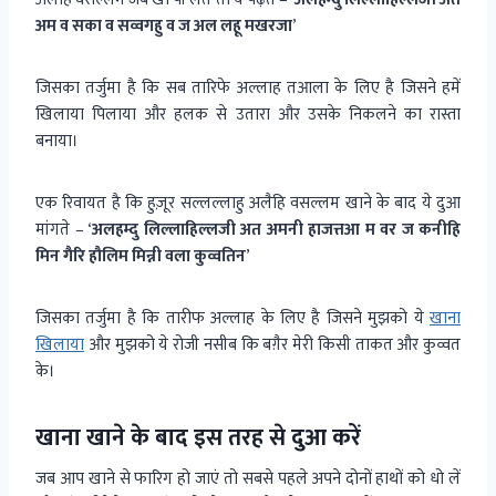
अम व सका व सव्वगहु व ज अल लहू मखरजा
’
जिसका तर्जुमा है कि सब तारिफे अल्लाह तआला के लिए है जिसने हमें
खिलाया पिलाया और हलक से उतारा और उसके निकलने का रास्ता
बनाया।
एक रिवायत है कि हुज़ूर सल्लल्लाहु अलैहि वसल्लम खाने के बाद ये दुआ
मांगते – ‘
अलहम्दु लिल्लाहिल्लजी अत अमनी हाजत्तआ म वर ज कनीहि
मिन गैरि हौलिम मिन्नी वला कुव्वतिन
’
जिसका तर्जुमा है कि तारीफ अल्लाह के लिए है जिसने मुझको ये
खाना
खिलाया
और मुझको ये रोजी नसीब कि बग़ैर मेरी किसी ताकत और कुव्वत
के।
खाना खाने के बाद इस तरह से दुआ करें
जब आप खाने से फारिग हो जाएं तो सबसे पहले अपने दोनों हाथों को धो लें