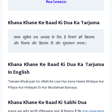
Musleemin
Khana Khane Ke Baad Ki Dua Ka Tarjuma
तमाम खुबियां उस अल्लाह के लिए है जिसने हमें खिलाया 
और पिलाया और हिदायत दी और मुसलमान बनाया।
Khana Khane Ke Baad Ki Dua Ka Tarjuma
In English
Tamam Khubiyan Us Allah Ke Liye Hai Jisne Hame Khilaya Aur
Pilaya Aur Hidayat Di Aur Muslaman Banaya.
Khana Khane Ke Baad Ki Sabhi Dua
हज़रत अबू सईद खुदरी रजियल्लाहु अन्हुं से रिवायत है कि
हुज़ूर सल्लल्लाहु