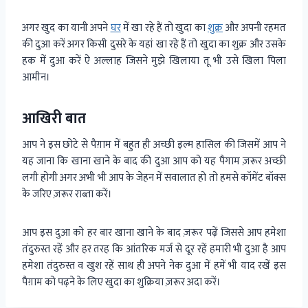
अगर खुद का यानी अपने
घर
में खा रहे हैं तो खुदा का
शुक्र
और अपनी रहमत
की दुआ करें अगर किसी दुसरे के यहां खा रहे हैं तो खुदा का शुक्र और उसके
हक में दुआ करें ऐ अल्लाह जिसने मुझे खिलाया तू भी उसे खिला पिला
आमीन।
आखिरी बात
आप ने इस छोटे से पैग़ाम में बहुत ही अच्छी इल्म हासिल की जिसमें आप ने
यह जाना कि खाना खाने के बाद की दुआ आप को यह पैगाम ज़रूर अच्छी
लगी होगी अगर अभी भी आप के जेहन में सवालात हो तो हमसे कॉमेंट बॉक्स
के जरिए ज़रूर राब्ता करें।
आप इस दुआ को हर बार खाना खाने के बाद ज़रूर पढ़ें जिससे आप हमेशा
तंदुरुस्त रहें और हर तरह कि आंतरिक मर्ज से दूर रहें हमारी भी दुआ है आप
हमेशा तंदुरुस्त व खुश रहें साथ ही अपने नेक दुआ में हमें भी याद रखें इस
पैग़ाम को पढ़ने के लिए खुदा का शुक्रिया ज़रूर अदा करें।