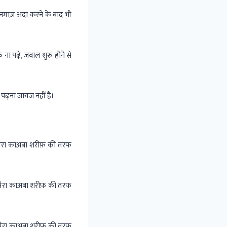
माज़ अदा करने के बाद भी
ा पढ़े, जवाल शुरू होने से
 पढ़ना जायज नहीं है।
मेरा काअबा शरीफ़ की तरफ
मेरा काअबा शरीफ़ की तरफ
मेरा काअबा शरीफ़ की तरफ