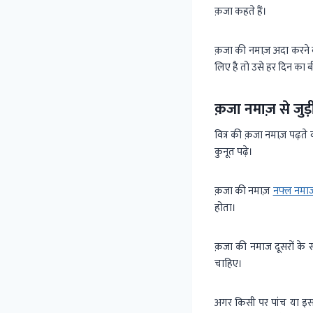
क़जा कहते हैं।
क़जा की नमाज़ अदा करने 
लिए है तो उसे हर दिन का 
क़जा नमाज़ से जुड़
वित्र की क़जा नमाज़ पढ़त
कुनूत पढ़े।
क़जा की नमाज़
नफ्ल नमा
होता।
क़जा की नमाज दूसरों के 
चाहिए।
अगर किसी पर पांच या इसस