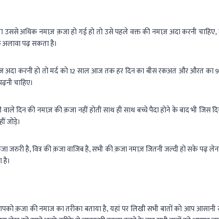
 उससे अधिक नमाज़ क़जा हो गई हो तो उसे पहले वक्त की नमाज़ अदा करनी चाहिए, ब
े अलावा पढ़ सकता है।
माज़ अदा करनी हो तो मर्द को 12 साल आज तक हर दिन का बीस रकअत और औरत का
ढ़नी चाहिए।
री वाले दिन की नमाज़ की क़जा नहीं होती साथ ही साथ बच्चे पैदा होने के बाद भी जिस 
ीं जोड़े।
जा जरुरी है, वित्र की क़जा वाजिब है, सभी की क़जा नमाज़ जितनी जल्दी हो सके पढ़ ले
 है।
आपको क़जा की नमाज का तरीका बताया है, यहां पर लिखी सभी बातों को आप आसानी से