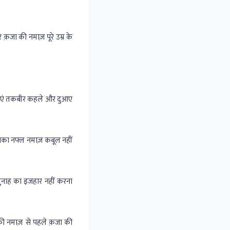
क़जा की नमाज़ पूरे उम्र के
 उठाएं तकबीर कहले और दुआए
उनका नफ्ल नमाज़ कबूल नहीं
गुनाह का इजहार नहीं करना
की नमाज़ से पहले क़जा की