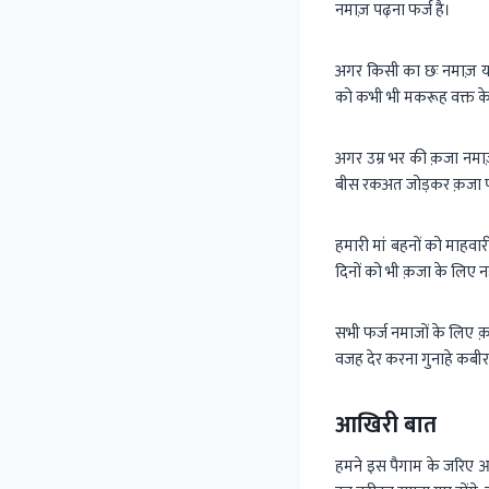
नमाज़ पढ़ना फर्ज है।
अगर किसी का छः नमाज़ या
को कभी भी मकरूह वक्त क
अगर उम्र भर की क़जा न
बीस रकअत जोड़कर क़जा प
हमारी मां बहनों को माहवा
दिनों को भी क़जा के लिए नह
सभी फर्ज नमाजों के लिए क़
वजह देर करना गुनाहे कबीरा
आखिरी बात
हमने इस पैगाम के जरिए 