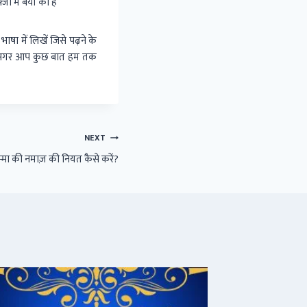
 में बयां की है
 में लिखें जिसे पढ़ने के
ं, अगर आप कुछ बात हम तक
NEXT
्मा की नमाज़ की नियत कैसे करें?