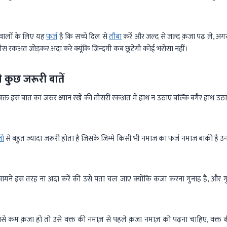
वालों के लिए यह
फर्ज
है कि सच्चे दिल से
तौबा
करें और जल्द से जल्द क़जा पढ़ ले, अगर 
बीस रकअत जोड़कर अदा करे क्यूंकि जिन्दगी कब छूटेगी कोई भरोसा नहीं।
ी कुछ जरूरी बातें
े वक्त इस बात का जरुर ध्यान रखें की तीसरी रकअत में हाथ न उठाएं बल्कि बगैर हाथ
जो
से बहुत ज्यादा जरूरी होता है जिसके जिम्मे किसी भी नमाज का फर्ज नमाज बाकी है 
सामने इस तरह ना अदा करें की उसे पता चल जाए क्योंकि कजा करना गुनाह है, और 
े कम क़जा हो तो उसे वक्त की नमाज़ से पहले क़जा नमाज़ को पढ़ना चाहिए, वक्त 