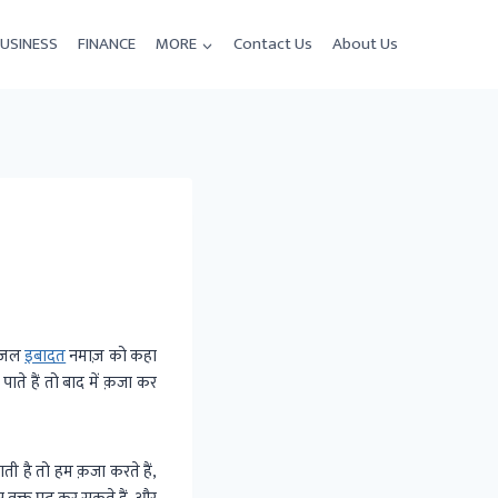
USINESS
FINANCE
MORE
Contact Us
About Us
फज़ल
इबादत
नमाज़ को कहा
े हैं तो बाद में क़जा कर
 है तो हम क़जा करते हैं,