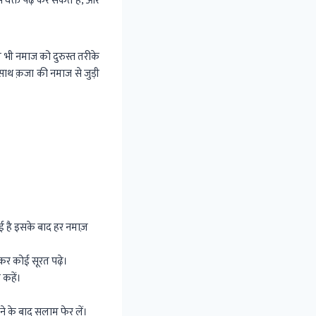
 वक्त पढ़ कर सकते हैं, और
 भी नमाज को दुरुस्त तरीके
साथ क़जा की नमाज से जुड़ी
ई है इसके बाद हर नमाज़
 कर कोई सूरत पढ़े।
 कहें।
े के बाद सलाम फेर लें।