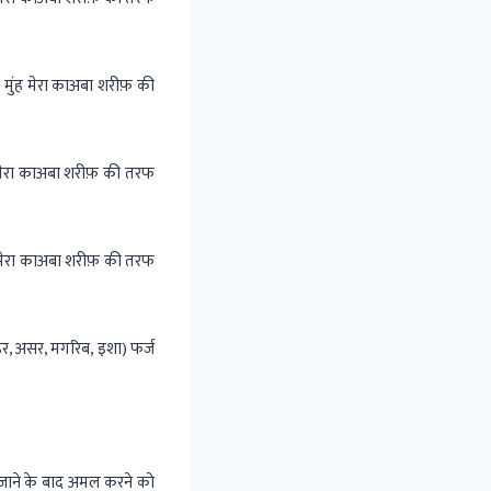
ुंह मेरा काअबा शरीफ़ की
मेरा काअबा शरीफ़ की तरफ
 मेरा काअबा शरीफ़ की तरफ
ुहर, असर, मगरिब, इशा) फर्ज
जाने के बाद अमल करने को