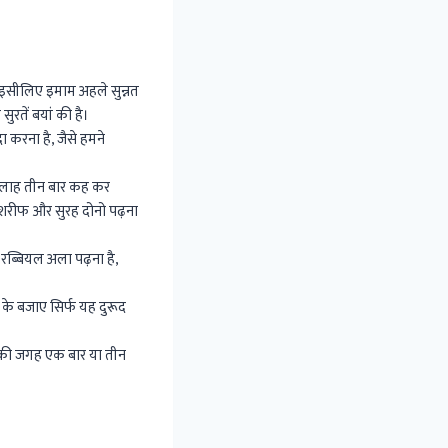
ए इसीलिए इमाम अहले सुन्नत
तें बयां की है।
 करना है, जैसे हमने
ल्लाह तीन बार कह कर
ु शरीफ और सुरह दोनो पढ़ना
रब्बियल अला पढ़ना है,
के बजाए सिर्फ यह दुरूद
ी जगह एक बार या तीन