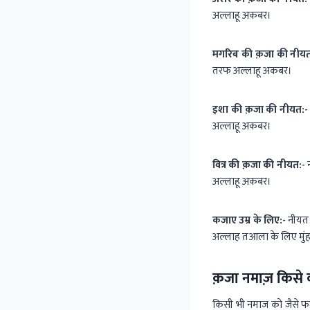
अल्लाहू अकबर।
मगरिब की क़जा की नीयत
तरफ अल्लाहू अकबर।
इशा की क़जा की नीयत:-
अल्लाहू अकबर।
वित्र की क़जा की नीयत:-
न
अल्लाहू अकबर।
कजाए उम्र के लिए:-
नीयत क
अल्लाह तआला के लिए मुं
क़जा नमाज़ किसे क
किसी भी नमाज को जैसे फ