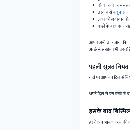
दोनों कानों का मसह
तरतीब से
वजू करना
अजा को लगातार धोन
दाढ़ी के बाल का मस
आपने अभी तक जाना कि वजू के
अच्छे से समझना भी जरूरी ह
पहली सुन्नत नियत
यहां पर आप को दिल से निय
अपने दिल से इस इरादे से
इसके बाद बिस्मिल
हर नेक व जायज़ काम की तरह