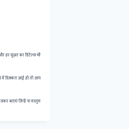
र हर सुन्नत का डिटेल्स भी
।
े में दिक्कत आई हो तो आप
रूर बताएं जिन्हें ना मालुम