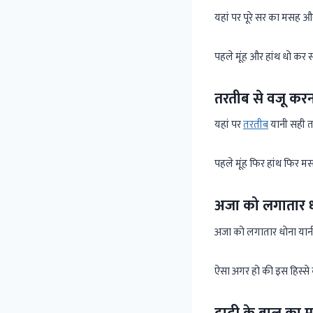
यहां पर पूरे सर का मसह 
पहले मूंह और हांथ धो कर 
तरतीब से वजू कर
यहां पर
तरतीब
यानी सही तर
पहले मूंह फिर हांथ फिर म
अजा को लगातार 
अजा को लगातार धोना यानी
ऐसा अगर हो की इस हिस्से 