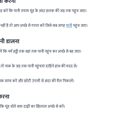
ली करना
रह करें कि पानी तमाम मूंह के अंदर हलक की जड़ तक पहूंच जाए।
नहीं हैं तो आप अच्छे से गरारा करें जिसे सब जगह
पानी
पहूंच जाए।
ानी डालना
ें कि नर्म हड्डी तक वहां तक पानी पहूंच कर अच्छे से बह जाए।
 तो नाक के जड़ तक पानी पहुंचाएं दाहिने हांथ की मदद से।
ाक साफ करें और छोटी उंगली से अंदर की मैल निकालें।
करना
ि मूंह धोते वक्त दाढ़ी का खिलाल अच्छे से करें।