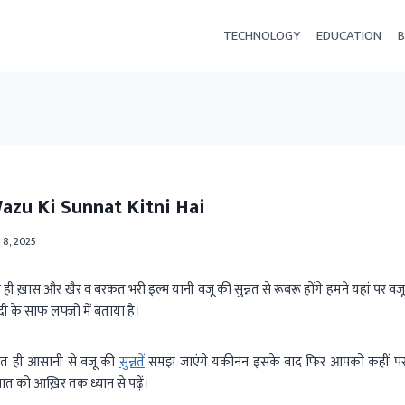
TECHNOLOGY
EDUCATION
B
 Wazu Ki Sunnat Kitni Hai
 8, 2025
 ख़ास और खैर व बरकत भरी इल्म यानी वजू की सुन्नत से रूबरू होंगे हमने यहां पर व
 के साफ लफ्जों में बताया है।
हुत ही आसानी से वजू की
सुन्नतें
समझ जाएंगे यकीनन इसके बाद फिर आपको कहीं पर भ
ात को आख़िर तक ध्यान से पढ़ें।