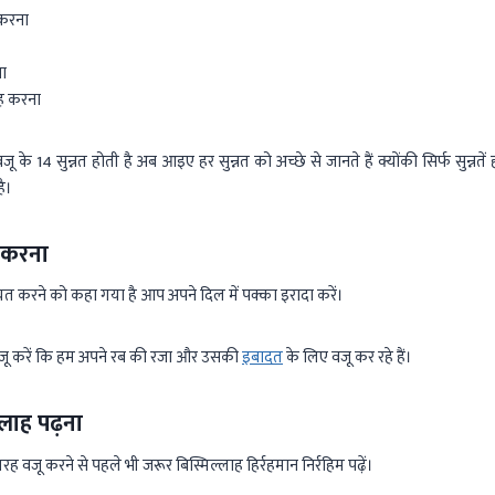
 करना
ा
ह करना
 14 सुन्नत होती है अब आइए हर सुन्नत को अच्छे से जानते हैं क्योंकी सिर्फ सुन्नतें ह
ै।
 करना
त करने को कहा गया है आप अपने दिल में पक्का इरादा करें।
 वजू करें कि हम अपने रब की रजा और उसकी
इबादत
के लिए वजू कर रहे हैं।
्लाह पढ़ना
 वजू करने से पहले भी जरूर बिस्मिल्लाह हिर्रहमान निर्रहिम पढ़ें।