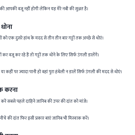
ं की आपकी वजू नहीं होगी लेकिन यह मेरे नबी की सुन्नत है।
क धोना
ं को एक दुसरे हांथ के मदद से तीन तीन बार गट्टों तक अच्छे से धोएं।
 कर वजू कर रहे हैं तो गट्टों तक धोने के लिए सिर्फ उंगली डालेंगे।
कहीं पर ज्यादा पानी हो वहां पुरा हंथेली न डालें सिर्फ उंगली की मदद से धोएं।
वाक करना
े करें सबसे पहले दाहिने जानिब की उपर की दांत को मांजे।
चे की दांत फिर इसी प्रकार बाएं जानिब भी मिस्वाक करें।