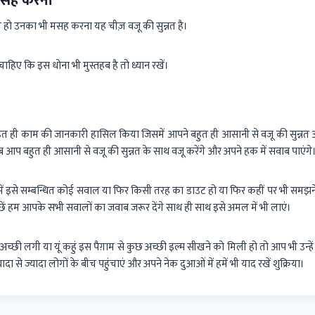
 मसह करना
ीचे हो उनका भी मसह करना यह चीज़ वजू की सुन्नत है।
चाहिए कि इस धोना भी मुस्तहब है तो ध्यान रखें।
हुत ही काम की जानकारी हासिल किया जिसमें आपने बहुत ही आसानी से वजू की सुन्नत औ
 बहुत ही आसानी से वजू की सुन्नत के साथ वजू करेंगे और अपने हक में सवाब पाएंगे
 इसे सम्बन्धित कोई सवाल या फिर किसी तरह का डाउट हो या फिर कहीं पर भी समझन
ूछें हम आपके सभी सवालों का जवाब जरूर देंगे साथ ही साथ इसे अमल में भी लाएं।
 लगी या यूं कहुं इस पैग़ाम से कुछ अच्छी इल्म सीखने को मिली हो तो आप भी उन्हें ज
दा से ज्यादा लोगों के बीच पहुंचाएं और अपने नेक दुआओं में हमें भी याद रखें शुक्रिया।