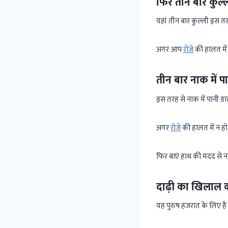
फिर तीन बार कुल्
यहां तीन बार कुल्ली इस त
अगर आप
रोजे
की हालत में 
तीन बार नाक में प
इस तरह से नाक में पानी डाल
अगर
रोजे
की हालत में न हो
फिर बाएं हाथ की मदद से न
दाढ़ी का खिलाल 
यह पुरुष हजरात के लिए है क