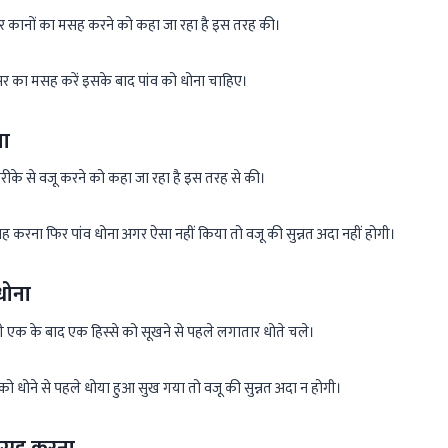
और कानों का मसह करने को कहा जा रहा है इस तरह की।
सर का मसह करें इसके बाद पांव को धोना चाहिए।
ना
ीके से वजू करने को कहा जा रहा है इस तरह से की।
सह करना फिर पांव धोना अगर ऐसा नहीं किया तो वजू की सुन्नत अदा नहीं होगी।
धोना
 एक के बाद एक हिस्से को सूखने से पहले लगातार धोते चले।
को धोने से पहले धोया हुआ सुख गया तो वजू की सुन्नत अदा न होगी।