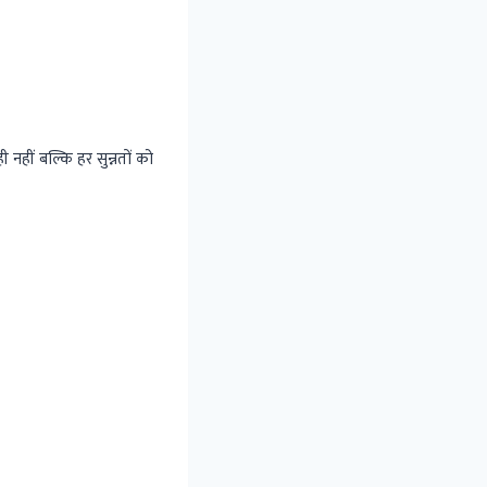
ी नहीं बल्कि हर सुन्नतों को