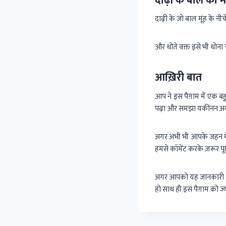
दाढ़ी के बाल का
दाढ़ी के जो बाल मूंह के न
और धोते वक्त इसे भी धोना 
आख़िरी बात
आप ने इस पैग़ाम में एक ब
पढ़ा और समझा यकीनन अब आप
अगर अभी भी आपके जहन में
हमसे कॉमेंट करके ज़रूर प
अगर आपको यह जानकारी अच्छी
हो साथ ही इस पैग़ाम को ज्या