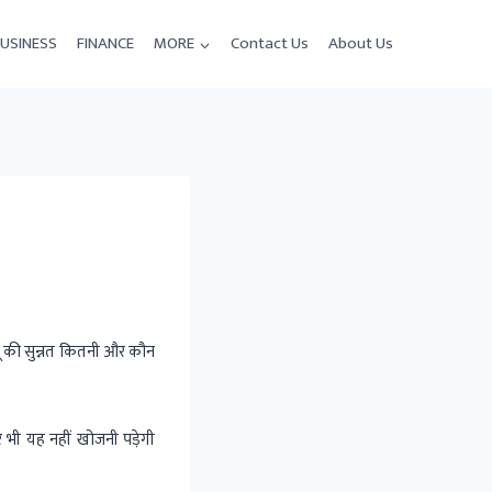
USINESS
FINANCE
MORE
Contact Us
About Us
जू की सुन्नत कितनी और कौन
ी यह नहीं खोजनी पड़ेगी