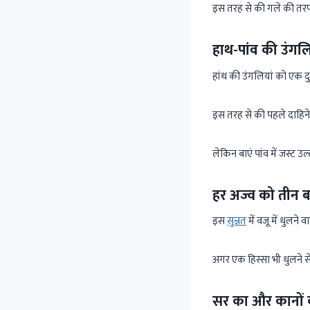
इस तरह से की गले की तरफ स
हाथ-पांव की उंग
हांथ की उंगलियां को एक दु
इस तरह से की पहले दाहिने प
लेकिन बाएं पांव में जस्ट उल
हर अज्व को तीन ब
इस
सुन्नत
में वजू में धुलने
अगर एक हिस्सा भी धुलने से
सर का और कानों