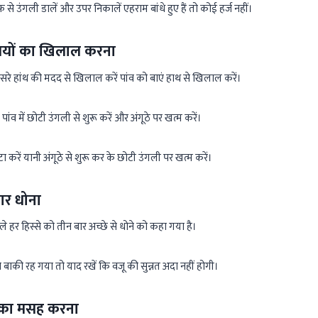
े उंगली डालें और उपर निकालें एहराम बांधे हुए हैं तो कोई हर्ज नहीं।
लियों का खिलाल करना
सरे हांथ की मदद से खिलाल करें पांव को बाएं हाथ से खिलाल करें।
ांव में छोटी उंगली से शुरू करें और अंगूठे पर खत्म करें।
्टा करें यानी अंगूठे से शुरू कर के छोटी उंगली पर खत्म करें।
ार धोना
 वाले हर हिस्से को तीन बार अच्छे से धोने को कहा गया है।
 बाकी रह गया तो याद रखें कि वजू की सुन्नत अदा नहीं होगी।
 का मसह करना