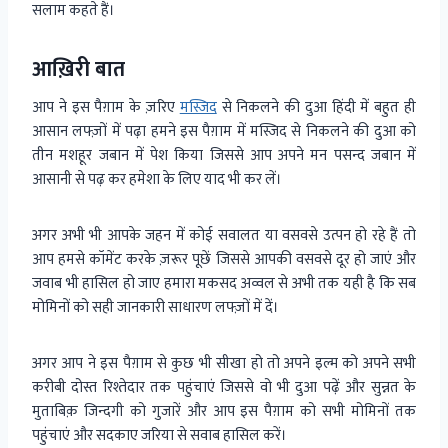
सलाम कहते हैं।
आख़िरी बात
आप ने इस पैग़ाम के ज़रिए
मस्जिद
से निकलने की दुआ हिंदी में बहुत ही
आसान लफ्ज़ों में पढ़ा हमने इस पैग़ाम में मस्जिद से निकलने की दुआ को
तीन मशहूर जबान में पेश किया जिससे आप अपने मन पसन्द जबान में
आसानी से पढ़ कर हमेशा के लिए याद भी कर लें।
अगर अभी भी आपके जहन में कोई सवालत या वसवसे उत्पन हो रहे हैं तो
आप हमसे कॉमेंट करके ज़रूर पूछें जिससे आपकी वसवसे दूर हो जाएं और
जवाब भी हासिल हो जाए हमारा मकसद अव्वल से अभी तक यही है कि सब
मोमिनों को सही जानकारी साधारण लफ्ज़ों में दें।
अगर आप ने इस पैग़ाम से कुछ भी सीखा हो तो अपने इल्म को अपने सभी
करीबी दोस्त रिश्तेदार तक पहुंचाएं जिससे वो भी दुआ पढ़ें और सुन्नत के
मुताबिक़ जिन्दगी को गुजारें और आप इस पैग़ाम को सभी मोमिनों तक
पहुंचाएं और सदकाए जरिया से सवाब हासिल करें।