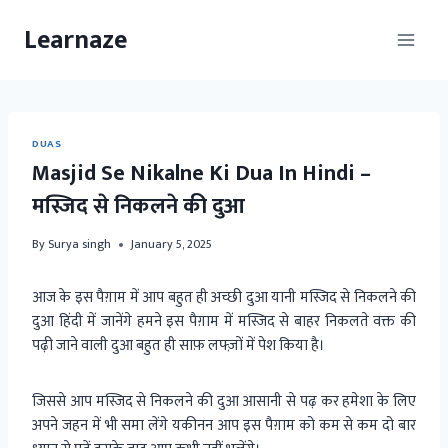
Skip
Learnaze
to
content
DUAS
Masjid Se Nikalne Ki Dua In Hindi –
मस्जिद से निकलने की दुआ
By
Surya singh
January 5, 2025
आज के इस पैग़ाम में आप बहुत ही अच्छी दुआ यानी मस्जिद से निकलने की
दुआ हिंदी में जानेंगे हमने इस पैग़ाम में मस्जिद से बाहर निकलते वक्त की
पढ़ी जाने वाली दुआ बहुत ही साफ़ लफ्ज़ों में पेश किया है।
जिससे आप मस्जिद से निकलने की दुआ आसानी से पढ़ कर हमेशा के लिए
अपने जहन में भी समा लेंगे यकीनन आप इस पैग़ाम को कम से कम दो बार