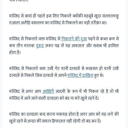
पाव निकालें।
मस्जिद से बायां ही पहले इस लिए निकाले क्योंकी महबूबे खुदा सल्लल्लाहु
तआला अलैहि वसल्लम का मस्जिद से निकलने का यही तरीक़ा था।
मस्जिद से निकलते वक्त मस्जिद से
निकलने की दुआ
पढ़ने से कब्ल कम से
कम तीन मरतबा
दुरूद
ज़रूर पढ़ लें यह अफ़ज़ल और सवाब भी हासिल
होता है।
मस्जिद से निकलते वक्त उसी गेट यानी दरवाज़े से रूखसत हो यानी उसी
दरवाज़े से निकले जिस दरवाज़े से आपने
मस्जिद में दाखिल
हुए थे।
मस्जिद से अगर आप
आख़िरी
आदमी के रूप में भी निकल रहे हैं तो भी
मस्जिद में आने जानें वाली दरवाज़ा को बंद ना करें खुले रहने दें।
मस्जिद का दरवाज़ा बन्द करना मकरुह होता है अगर आप को यह लगे की
खुले रहने से अन्दर की समान हिफाज़त नहीं रहेगी तो बंद कर दें।