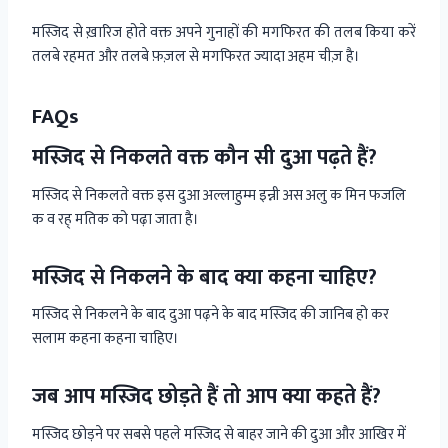
मस्जिद से ख़ारिज होते वक्त अपने गुनाहों की मगफिरत की तलब किया करें
तलबे रहमत और तलबे फ़ज़ल से मगफिरत ज्यादा अहम चीज़ है।
FAQs
मस्जिद से निकलते वक्त कौन सी दुआ पढ़ते हैं?
मस्जिद से निकलते वक्त इस दुआ अल्लाहुम्म इन्नी अस अलु क मिन फजलि
क व रह् मतिक को पढ़ा जाता है।
मस्जिद से निकलने के बाद क्या कहना चाहिए?
मस्जिद से निकलने के बाद दुआ पढ़ने के बाद मस्जिद की जानिब हो कर
सलाम कहना कहना चाहिए।
जब आप मस्जिद छोड़ते हैं तो आप क्या कहते हैं?
मस्जिद छोड़ने पर सबसे पहले मस्जिद से बाहर जाने की दुआ और आखिर में