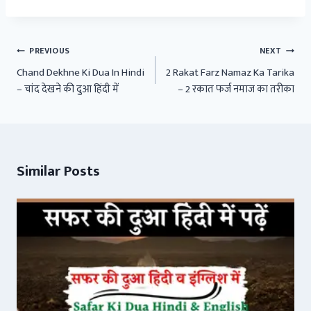
Post
PREVIOUS
NEXT
navigation
Chand Dekhne Ki Dua In Hindi
2 Rakat Farz Namaz Ka Tarika
– चांद देखने की दुआ हिंदी में
– 2 रकात फर्ज नमाज का तरीका
Similar Posts