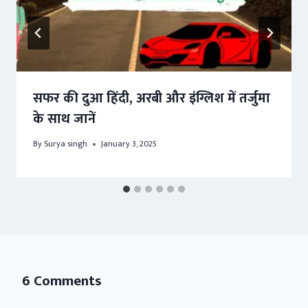
सफर की दुआ हिंदी, अरबी और इंग्लिश में तर्जुमा
के साथ जानें
By
Surya singh
January 3, 2025
6 Comments