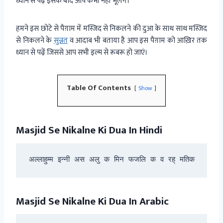
ध्यान से पढ़ें इसके बाद आप कभी नहीं भूलेंगे।
हमने इस छोटे से पैग़ाम में मस्जिद से निकलने की दुआ के साथ साथ मस्जिद
से निकलने के
सुन्नत
व आदाब भी बताया है आप इस पैग़ाम को आख़िर तक
ध्यान से पढ़ें जिससे आप सभी इल्म से रूबरू हो जाएं।
Table Of Contents
Show
Masjid Se Nikalne Ki Dua In Hindi
अल्लाहुम्म इन्नी अस अलु क मिन फजलि क व रह् मतिक
Masjid Se Nikalne Ki Dua In Arabic