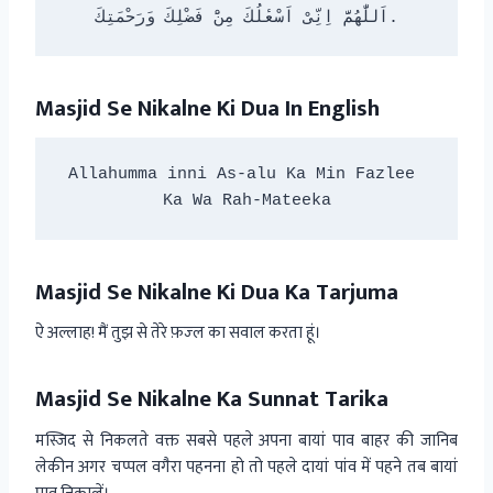
اَللّٰهُمَّ اِنِّىْ اَسْعٔلُكَ مِنَْ فَضْلِكَ وَرَحْمَتِكَ.
Masjid Se Nikalne Ki Dua In English
Allahumma inni As-alu Ka Min Fazlee 
Ka Wa Rah-Mateeka
Masjid Se Nikalne Ki Dua Ka Tarjuma
ऐ अल्लाह! मैं तुझ से तेरे फ़ज्ल का सवाल करता हूं।
Masjid Se Nikalne Ka Sunnat Tarika
मस्जिद से निकलते वक्त सबसे पहले अपना बायां पाव बाहर की जानिब
लेकीन अगर चप्पल वगैरा पहनना हो तो पहले दायां पांव में पहने तब बायां