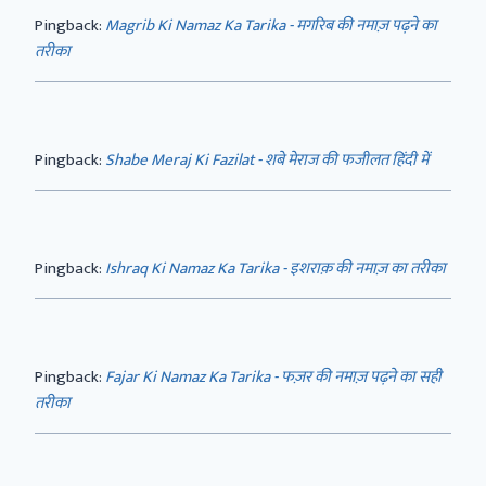
Pingback:
Magrib Ki Namaz Ka Tarika - मगरिब की नमाज़ पढ़ने का
तरीका
Pingback:
Shabe Meraj Ki Fazilat - शबे मेराज की फजीलत हिंदी में
Pingback:
Ishraq Ki Namaz Ka Tarika - इशराक़ की नमाज़ का तरीका
Pingback:
Fajar Ki Namaz Ka Tarika - फज़र की नमाज़ पढ़ने का सही
तरीका