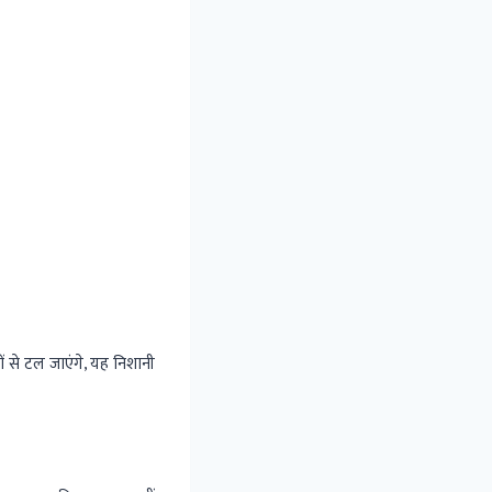
 से टल जाएंगे, यह निशानी