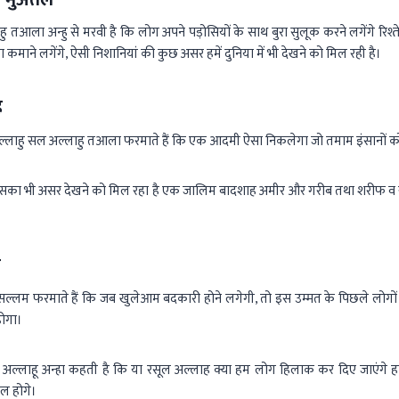
ु तआला अन्हु से मरवी है कि लोग अपने पड़ोसियों के साथ बुरा सुलूक करने लगेंगे रिश्तेदा
 कमाने लगेंगे, ऐसी निशानियां की कुछ असर हमें दुनिया में भी देखने को मिल रही है।
ह
्लाहु सल अल्लाहु तआला फरमाते हैं कि एक आदमी ऐसा निकलेगा जो तमाम इंसानों को
ुत इसका भी असर देखने को मिल रहा है एक जालिम बादशाह अमीर और गरीब तथा शरीफ 
श
सल्लम फरमाते हैं कि जब खुलेआम बदकारी होने लगेगी, तो इस उम्मत के पिछले लोगों
होगा।
्लाहू अन्हा कहती है कि या रसूल अल्लाह क्या हम लोग हिलाक कर दिए जाएंगे हाल
ल होगे।