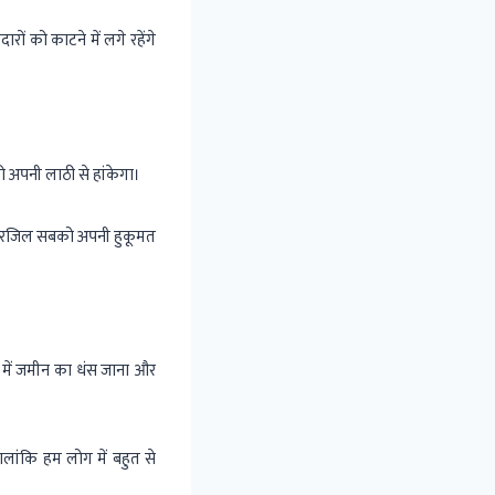
रों को काटने में लगे रहेंगे
 अपनी लाठी से हांकेगा।
व रजिल सबको अपनी हुकूमत
 में जमीन का धंस जाना और
ांकि हम लोग में बहुत से