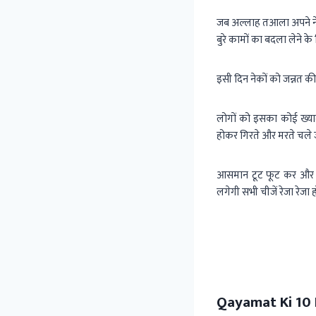
जब अल्लाह तआला अपने नेक
बुरे कामों का बदला लेने क
इसी दिन नेकों को जन्नत की
लोगों को इसका कोई ख्याल
होकर गिरते और मरते चले ज
आसमान टूट फूट कर और टु
लगेगी सभी चीजें रेजा रे
Qayamat Ki 10 