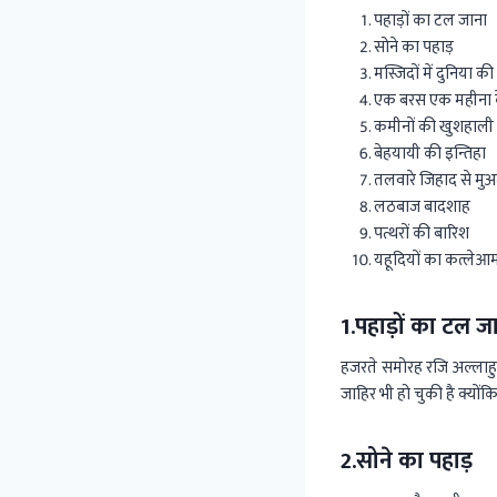
पहाड़ों का टल जाना
सोने का पहाड़
मस्जिदों में दुनिया की 
एक बरस एक महीना क
कमीनों की खुशहाली
बेहयायी की इन्तिहा
तलवारे जिहाद से म
लठबाज बादशाह
पत्थरों की बारिश
यहूदियों का कत्लेआ
1.पहाड़ों का टल ज
हजरते समोरह रजि अल्लाहु
जाहिर भी हो चुकी है क्यो
2.सोने का पहाड़