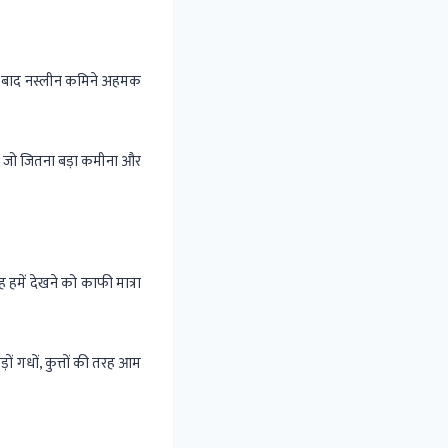
लन बाद नस्लीन कमिने अहमक
र जो जितना बड़ा कमीना और
 हमें देखने को काफी मात्रा
ं गधों, कुत्तों की तरह आम