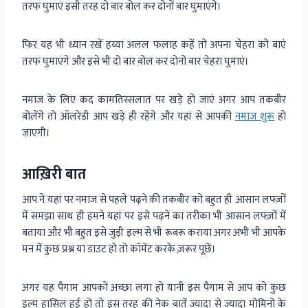
तरफ घुमाएं इसी तरह दो बार बोल कर दोनों बार घुमाएंगे।
फिर यह भी ध्यान रखें हय्या अलल फलाह कहें तो अपना चेहरा को बाएं
तरफ घुमाएंगे और इसे भी दो बार बोल कर दोनों बार चेहरा घुमाएं।
नमाज के लिए कद कामतिस्सलात पर खड़े हो जाएं अगर आप तकबीर
बोलेंगे तो ऑलरेडी आप खड़े ही रहेंगे और यहां से आपकी
नमाज शुरू
हो
जाएगी।
आख़िरी बात
आप ने यहां पर नमाज से पहले पढ़ने की तकबीर को बहुत ही आसान लफ्ज़ों
में समझा साथ ही हमने यहां पर इसे पढ़ने का तरीका भी आसान लफ्ज़ों में
बताया और भी बहुत इसे जुड़ी इल्म से भी रूबरू कराया अगर अभी भी आपके
मन में कुछ प्रश्न या डाउट हो तो कॉमेंट करके ज़रूर पूछें।
अगर यह पैगाम आपको अच्छा लगा हो यानी इस पैगाम से आप को कुछ
इल्म हासिल हुई हो तो इस तरह की नेक बातें ज्यादा से ज्यादा मोमिनो के