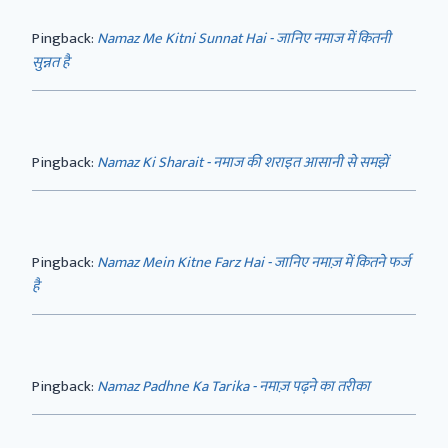
Pingback:
Namaz Me Kitni Sunnat Hai - जानिए नमाज में कितनी
सुन्नत है
Pingback:
Namaz Ki Sharait - नमाज की शराइत आसानी से समझें
Pingback:
Namaz Mein Kitne Farz Hai - जानिए नमाज़ में कितने फर्ज
है
Pingback:
Namaz Padhne Ka Tarika - नमाज़ पढ़ने का तरीका