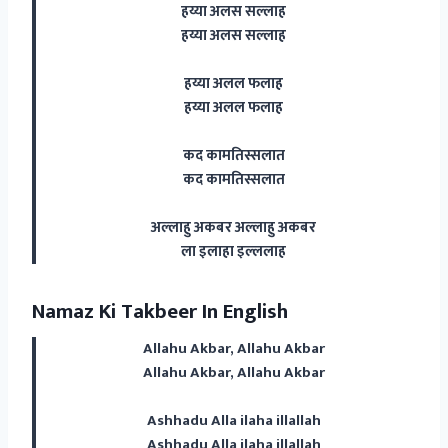
हय्या अलस सल्लाह
हय्या अलस सल्लाह
हय्या अलल फलाह
हय्या अलल फलाह
कद कामतिस्सलात
कद कामतिस्सलात
अल्लाहु अकबर अल्लाहु अकबर
ला इलाहा इल्ललाह
Namaz Ki Takbeer In English
Allahu Akbar, Allahu Akbar
Allahu Akbar, Allahu Akbar
Ashhadu Alla ilaha illallah
Ashhadu Alla ilaha illallah