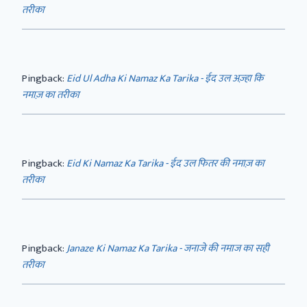
तरीका
Pingback:
Eid Ul Adha Ki Namaz Ka Tarika - ईद उल अज़्हा कि
नमाज़ का तरीका
Pingback:
Eid Ki Namaz Ka Tarika - ईद उल फितर की नमाज़ का
तरीका
Pingback:
Janaze Ki Namaz Ka Tarika - जनाजे की नमाज का सही
तरीका