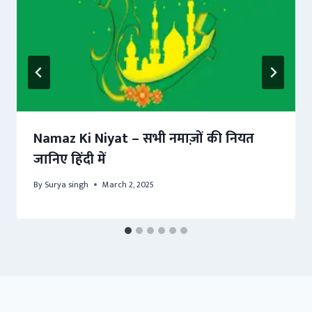
Namaz Ki Niyat – सभी नमाज़ों की नियत
जानिए हिंदी में
By
Surya singh
March 2, 2025