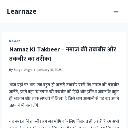
Skip
Learnaze
to
content
NAMAZ
Namaz Ki Takbeer – नमाज की तकबीर और
तकबीर का तरीका
By
Surya singh
January 31, 2025
आज यहां पर आप एक बहुत ही ज़रूरी तकबीर यानी कि नमाज की तकबीर
जानेंगे, हमने यहां पर नमाज की तकबीर को हिंदी और इंग्लिश जबान के बहुत
ही आसान और साफ़ लफ्ज़ों में लिखा है जिसे आप आसानी से पढ़ कर अपने
जहन में भी बसा लेंगे।
यह नमाज की तकबीर हम सब मोमिन के लिए निहायत ही जरूरी है हम सभों