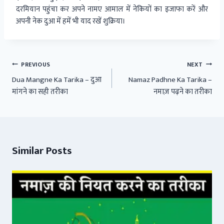
दरमियान पहुंचा कर अपने नामए आमाल में नेकियों का इजाफा करें और
अपनी नेक दुआ में हमें भी याद रखें शुक्रिया।
Post
PREVIOUS
NEXT
navigation
Dua Mangne Ka Tarika – दुआ
Namaz Padhne Ka Tarika –
मांगने का सही तरीका
नमाज़ पढ़ने का तरीका
Similar Posts