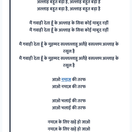
अल्लाह बहुत बड़ा है, अल्लाह बहुत बड़ा है
अल्लाह बहुत बड़ा है, अल्लाह बहुत बड़ा है
मैं गवाही देता हूँ के अल्लाह के सिवा कोई माबुद नहीं
मैं गवाही देता हूँ के अल्लाह के सिवा कोई माबूद नहीं
मैं गवाही देता हूँ के मुहम्मद सल्लल्लाहु अलैहे वसल्लम अल्लाह के
रसूल है
मैं गवाही देता हूँ के मुहम्मद सल्लल्लाहु अलैहे वसल्लम अल्लाह के
रसूल है
आओ
नमाज़
की तरफ
आओ नमाज़ की तरफ
आओ भलाई की तरफ
आओ भलाई की तरफ
नमाज़ के लिए खड़े हो जाओ
नमाज़ के लिए खड़े हो जाओ