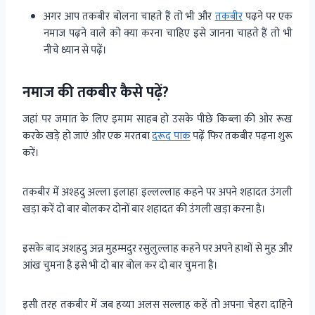
अगर आप तकबीर बोलना चाहते हैं तो भी और
तकबीर
पढ़ने पर एक
नमाज पढ़ने वाले को क्या करना चाहिए इसे जानना चाहते हैं तो भी
नीचे ध्यान से पढ़ें।
नमाज की तकबीर कैसे पढ़ें?
जहां पर जमात के लिए इमाम साहब हो उसके पीछे किब्ला की ओर रूख
करके खड़े हो जाएं और एक मरतबा
दरूद पाक
पढ़ें फिर तकबीर पढ़ना शुरू
करें।
तकबीर में अश्हदु अल्ला इलाहा इल्लल्लाह कहने पर अपने शहादत उंगली
खड़ा करें दो बार बोलकर दोनों बार शहादत की उंगली खड़ा करना है।
इसके बाद अशहदु अन्न मुहम्मदुर रसुलुल्लाह कहने पर अपने हाथों से मुह और
आंख चुमना है इसे भी दो बार बोल कर दो बार चुमना है।
इसी तरह तकबीर में जब हय्या अलस सल्लाह कहें तो अपना चेहरा दाहिने